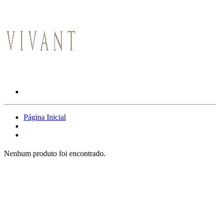
Página Inicial
Nenhum produto foi encontrado.