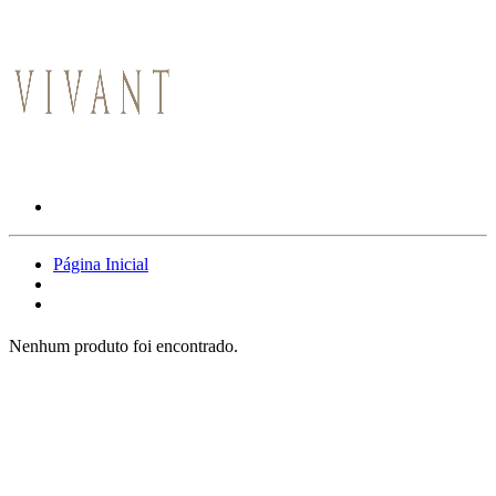
Página Inicial
Nenhum produto foi encontrado.