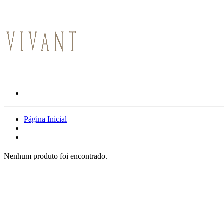
Página Inicial
Nenhum produto foi encontrado.