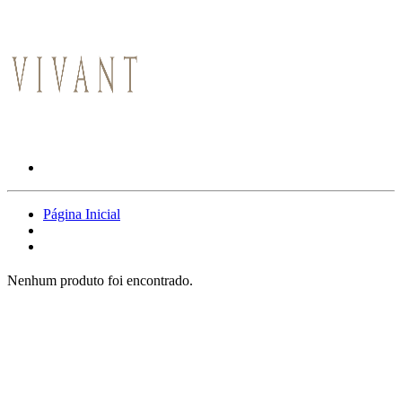
Página Inicial
Nenhum produto foi encontrado.